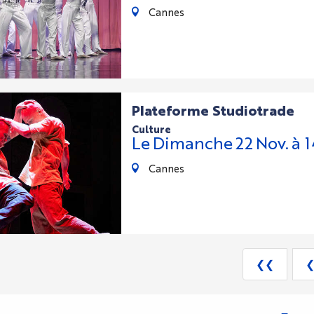
Cannes
Plateforme Studiotrade
culture
Le
Dimanche
22
Nov.
à 
Cannes
❮❮