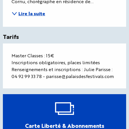
Cornu, chorégraphe en résidence de...
Lire la suite
Tarifs
Master Classes : 15€
Inscriptions obligatoires, places limitées
Renseignements et inscriptions : Julie Parisse :
04 92 99 33 78 -
parisse@palaisdesfestivals.com
Carte Liberté & Abonnements