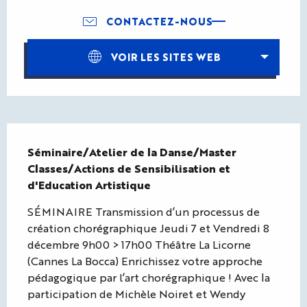
CONTACTEZ-NOUS
VOIR LES SITES WEB
Description
Séminaire/Atelier de la Danse/Master 
Classes/Actions de Sensibilisation et 
d'Education Artistique
SÉMINAIRE Transmission d’un processus de 
création chorégraphique Jeudi 7 et Vendredi 8 
décembre 9h00 > 17h00 Théâtre La Licorne 
(Cannes La Bocca) Enrichissez votre approche 
pédagogique par l’art chorégraphique ! Avec la 
participation de Michèle Noiret et Wendy 