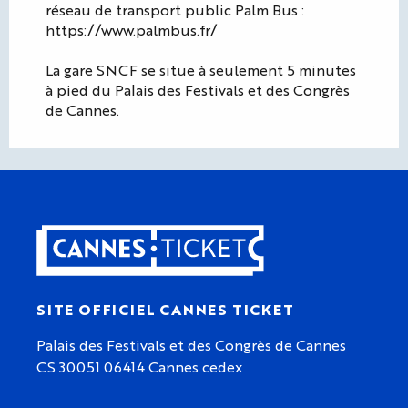
réseau de transport public Palm Bus :
https://www.palmbus.fr/
La gare SNCF se situe à seulement 5 minutes
à pied du Palais des Festivals et des Congrès
de Cannes.
SITE OFFICIEL CANNES TICKET
Palais des Festivals et des Congrès de Cannes
CS 30051 06414 Cannes cedex