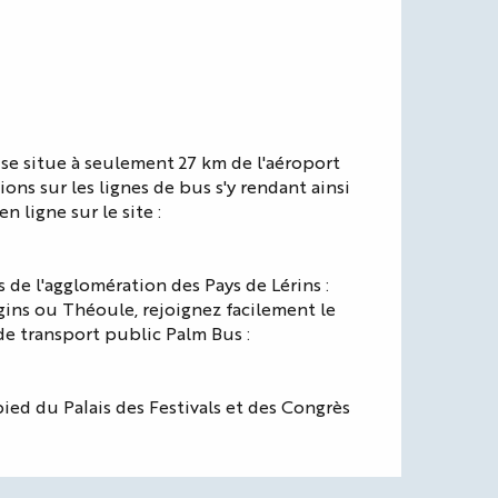
 se situe à seulement 27 km de l'aéroport
ons sur les lignes de bus s'y rendant ainsi
en ligne sur le site :
 de l'agglomération des Pays de Lérins :
ins ou Théoule, rejoignez facilement le
 de transport public Palm Bus :
ied du Palais des Festivals et des Congrès