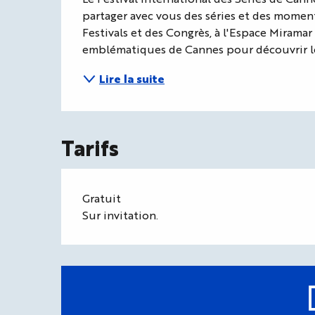
partager avec vous des séries et des moment
Festivals et des Congrès, à l'Espace Mirama
emblématiques de Cannes pour découvrir le
Lire la suite
Tarifs
Gratuit
Sur invitation.