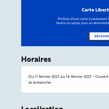
Carte Liber
Profitez d'une carte à seulement 
favoris ou optez pour un abonnemen
DÉCOUVR
Horaires
Du 11 février 2027 au 16 février 2027 - Ouvert 
le dimanche
Localisation