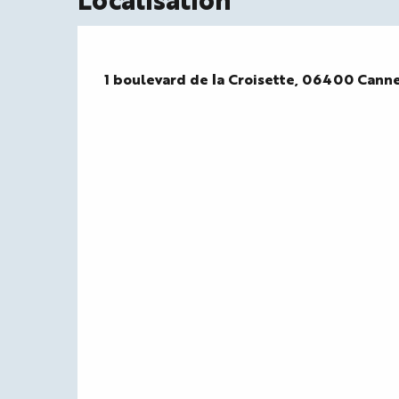
1 boulevard de la Croisette, 06400 Cann