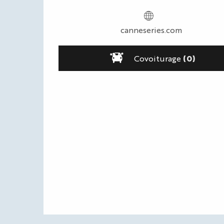
canneseries.com
Covoiturage
(0)