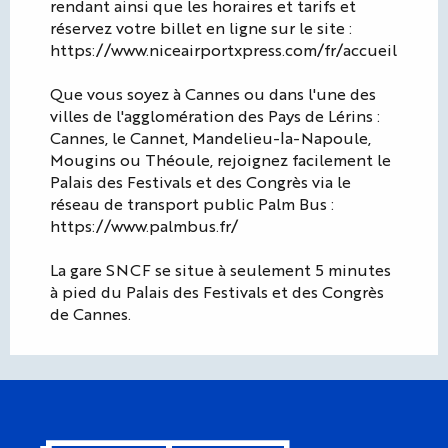
rendant ainsi que les horaires et tarifs et
réservez votre billet en ligne sur le site :
https://www.niceairportxpress.com/fr/accueil
Que vous soyez à Cannes ou dans l'une des
villes de l'agglomération des Pays de Lérins :
Cannes, le Cannet, Mandelieu-la-Napoule,
Mougins ou Théoule, rejoignez facilement le
Palais des Festivals et des Congrès via le
réseau de transport public Palm Bus :
https://www.palmbus.fr/
La gare SNCF se situe à seulement 5 minutes
à pied du Palais des Festivals et des Congrès
de Cannes.