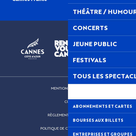
THÉÂTRE / HUMOU
CONCERTS
JEUNE PUBLIC
FESTIVALS
TOUS LES SPECTAC
MENTIONS LÉGALES
CGV
ABONNEMENTS ET CARTES
RÈGLEMENT INTÉRIEUR
BOURSES AUX BILLETS
POLITIQUE DE CONFIDENTIALITÉ
ENTREPRISES ET GROUPES