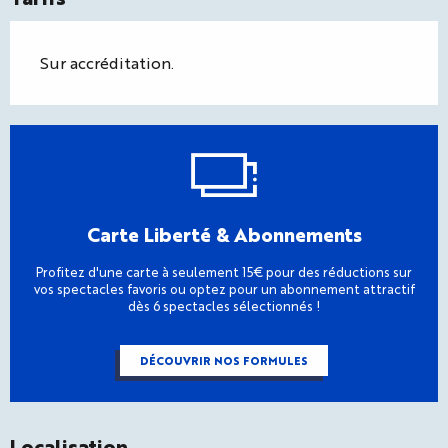
Sur accréditation.
Carte Liberté & Abonnements
Profitez d'une carte à seulement 15€ pour des réductions sur
vos spectacles favoris ou optez pour un abonnement attractif
dès 6 spectacles sélectionnés !
DÉCOUVRIR NOS FORMULES
Localisation