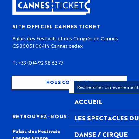
SITE OFFICIEL CANNES TICKET
Palais des Festivals et des Congrès de Cannes
CS 30051 06414 Cannes cedex
T: +33 (0)4 92 98 62 77
NOUS CONTACTER
ACCUEIL
RETROUVEZ-NOUS SUR
LES SPECTACLES DU
Palais des Festivals
DANSE / CIRQUE
Cannes France