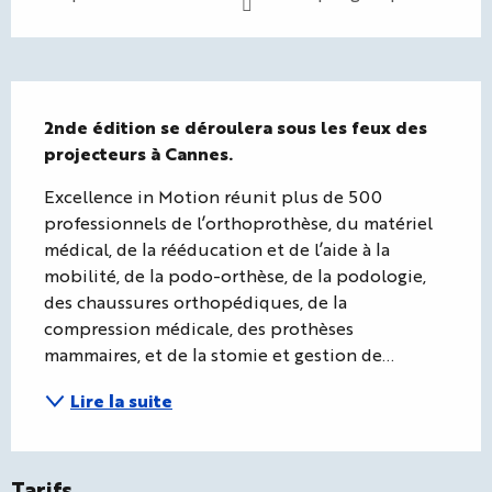
Description
2nde édition se déroulera sous les feux des 
projecteurs à Cannes.
Excellence in Motion réunit plus de 500 
professionnels de l’orthoprothèse, du matériel 
médical, de la rééducation et de l’aide à la 
mobilité, de la podo-orthèse, de la podologie, 
des chaussures orthopédiques, de la 
compression médicale, des prothèses 
mammaires, et de la stomie et gestion de...
Lire la suite
Tarifs