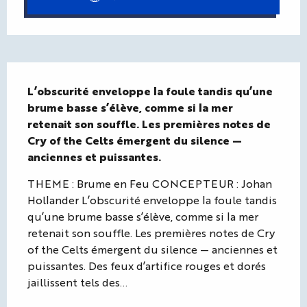
Description
L’obscurité enveloppe la foule tandis qu’une 
brume basse s’élève, comme si la mer 
retenait son souffle. Les premières notes de 
Cry of the Celts émergent du silence — 
anciennes et puissantes.
THEME : Brume en Feu CONCEPTEUR : Johan 
Hollander L’obscurité enveloppe la foule tandis 
qu’une brume basse s’élève, comme si la mer 
retenait son souffle. Les premières notes de Cry 
of the Celts émergent du silence — anciennes et 
puissantes. Des feux d’artifice rouges et dorés 
jaillissent tels des...