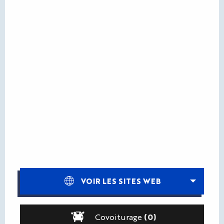
VOIR LES SITES WEB
Covoiturage
(0)