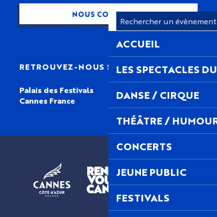
NOUS CONTACTER
ACCUEIL
RETROUVEZ-NOUS SUR
LES SPECTACLES DU
Palais des Festivals
DANSE / CIRQUE
Cannes France
THÉÂTRE / HUMOU
CONCERTS
JEUNE PUBLIC
FESTIVALS